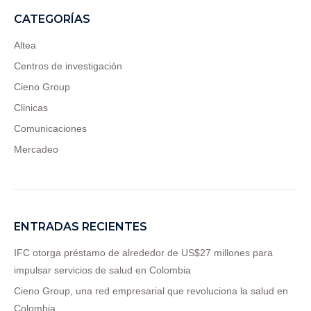
CATEGORÍAS
Altea
Centros de investigación
Cieno Group
Clinicas
Comunicaciones
Mercadeo
ENTRADAS RECIENTES
IFC otorga préstamo de alrededor de US$27 millones para
impulsar servicios de salud en Colombia
Cieno Group, una red empresarial que revoluciona la salud en
Colombia