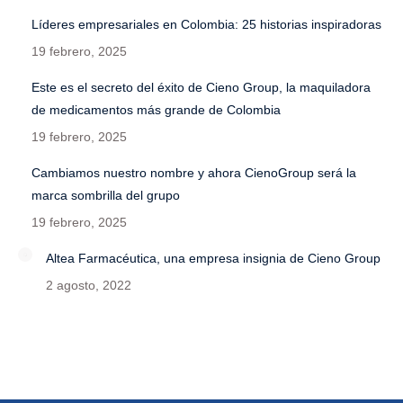
Líderes empresariales en Colombia: 25 historias inspiradoras
19 febrero, 2025
Este es el secreto del éxito de Cieno Group, la maquiladora
de medicamentos más grande de Colombia
19 febrero, 2025
Cambiamos nuestro nombre y ahora CienoGroup será la
marca sombrilla del grupo
19 febrero, 2025
Altea Farmacéutica, una empresa insignia de Cieno Group
2 agosto, 2022