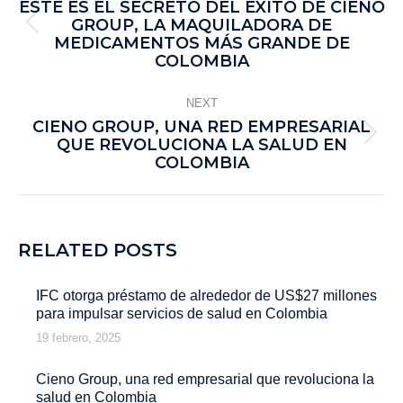
ESTE ES EL SECRETO DEL ÉXITO DE CIENO
GROUP, LA MAQUILADORA DE
MEDICAMENTOS MÁS GRANDE DE
COLOMBIA
NEXT
CIENO GROUP, UNA RED EMPRESARIAL
QUE REVOLUCIONA LA SALUD EN
COLOMBIA
RELATED POSTS
IFC otorga préstamo de alrededor de US$27 millones
para impulsar servicios de salud en Colombia
19 febrero, 2025
Cieno Group, una red empresarial que revoluciona la
salud en Colombia