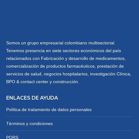
Somos un grupo empresarial colombiano multisectorial.
Tenemos presencia en siete sectores económicos del país
relacionados con Fabricación y desarrollo de medicamentos,
comercialización de productos farmacéuticos, prestación de
servicios de salud, negocios hospitalarios, investigación Clínica,
BPO & contact center y construcción.
ENLACES DE AYUDA
Política de tratamiento de datos personales
Términos y condiciones
PQRS