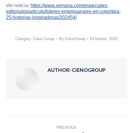
Ver noticia:
https://www.semana.com/especiales-
editoriales/articulo/lideres-empresariales-en-colombia-
25-historias-inspiradoras/202454/
Category:
Cieno Group
By
CienoGroup
19 febrero, 2025
AUTHOR:
CIENOGROUP
PREVIOUS