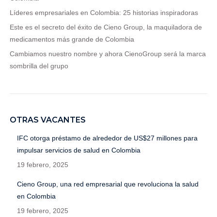
Líderes empresariales en Colombia: 25 historias inspiradoras
Este es el secreto del éxito de Cieno Group, la maquiladora de
medicamentos más grande de Colombia
Cambiamos nuestro nombre y ahora CienoGroup será la marca
sombrilla del grupo
OTRAS VACANTES
IFC otorga préstamo de alrededor de US$27 millones para
impulsar servicios de salud en Colombia
19 febrero, 2025
Cieno Group, una red empresarial que revoluciona la salud
en Colombia
19 febrero, 2025