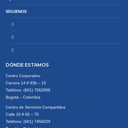
SÍGUENOS
DÓNDE ESTAMOS
Centro Corporativo
Carrera 14 # 93b – 15
Teléfono: (601) 7562898
Bogotá – Colombia
Centro de Servicios Compartidos
Calle 10 # 65 – 75
Teléfono: (601) 7456029