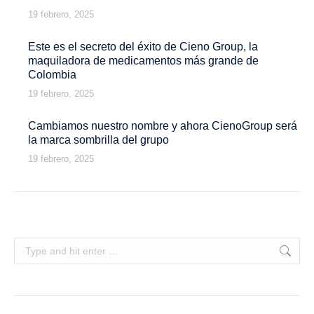
19 febrero, 2025
Este es el secreto del éxito de Cieno Group, la
maquiladora de medicamentos más grande de
Colombia
19 febrero, 2025
Cambiamos nuestro nombre y ahora CienoGroup será
la marca sombrilla del grupo
19 febrero, 2025