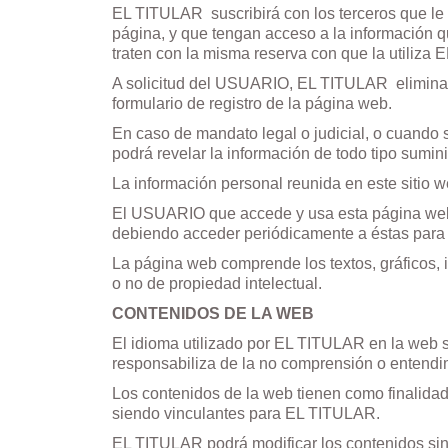
EL TITULAR
suscribirá con los terceros que le
página, y que tengan acceso a la información q
traten con la misma reserva con que la utiliza
A solicitud del USUARIO, EL TITULAR
elimina
formulario de registro de la página web.
En caso de mandato legal o judicial, o cuando 
podrá revelar la información de todo tipo sumi
La información personal reunida en este sitio 
El USUARIO que accede y usa esta página web 
debiendo acceder periódicamente a éstas para
La página web comprende los textos, gráficos, i
o no de propiedad intelectual.
CONTENIDOS DE LA WEB
El idioma utilizado por EL TITULAR en la web s
responsabiliza de la no comprensión o entendi
Los contenidos de la web tienen como finalidad 
siendo vinculantes para EL TITULAR.
EL TITULAR podrá modificar los contenidos sin 