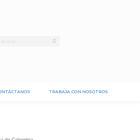
ONTÁCTANOS
TRABAJA CON NOSOTROS
ica de Colombia.