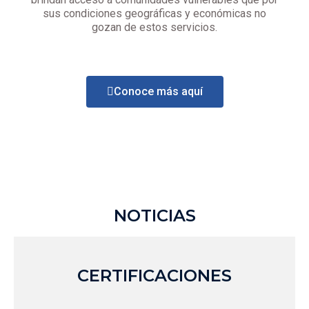
sus condiciones geográficas y económicas no
gozan de estos servicios.
Conoce más aquí
NOTICIAS
CERTIFICACIONES