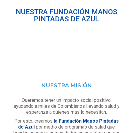
NUESTRA FUNDACIÓN MANOS
PINTADAS DE AZUL
NUESTRA MISIÓN
Queremos tener un impacto social positivo,
ayudando a miles de Colombianos llevando salud y
esperanza a quienes más lo necesitan.
Por esto, creamos
la Fundación Manos Pintadas
de Azul
por medio de programas de salud que
brindan acceso a comunidades vulnerables que por