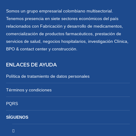
Somos un grupo empresarial colombiano multisectorial.
Tenemos presencia en siete sectores económicos del país
relacionados con Fabricación y desarrollo de medicamentos,
comercialización de productos farmacéuticos, prestación de
servicios de salud, negocios hospitalarios, investigación Clínica,
BPO & contact center y construcción.
ENLACES DE AYUDA
Política de tratamiento de datos personales
Términos y condiciones
PQRS
SÍGUENOS