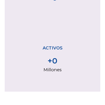
ACTIVOS
+
0
Millones