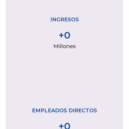
INGRESOS
+
0
Millones
EMPLEADOS DIRECTOS
+
0