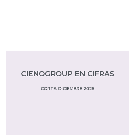
CIENOGROUP EN CIFRAS
CORTE: DICIEMBRE 2025