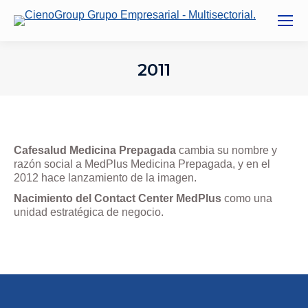
2011
You are here:
Cafesalud Medicina Prepagada
cambia su nombre y
razón social a MedPlus Medicina Prepagada, y en el
2012 hace lanzamiento de la imagen.
Nacimiento del Contact Center MedPlus
como una
unidad estratégica de negocio.