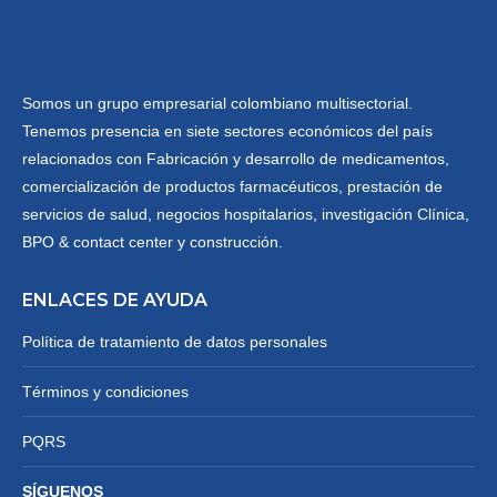
Somos un grupo empresarial colombiano multisectorial.
Tenemos presencia en siete sectores económicos del país
relacionados con Fabricación y desarrollo de medicamentos,
comercialización de productos farmacéuticos, prestación de
servicios de salud, negocios hospitalarios, investigación Clínica,
BPO & contact center y construcción.
ENLACES DE AYUDA
Política de tratamiento de datos personales
Términos y condiciones
PQRS
SÍGUENOS