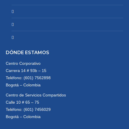
DÓNDE ESTAMOS
Centro Corporativo
Carrera 14 # 93b – 15
Teléfono: (601) 7562898
Bogotá – Colombia
Centro de Servicios Compartidos
Calle 10 # 65 – 75
Teléfono: (601) 7456029
Bogotá – Colombia