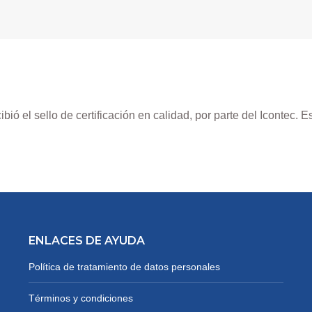
ibió el sello de certificación en calidad, por parte del Icontec. 
ENLACES DE AYUDA
Política de tratamiento de datos personales
Términos y condiciones