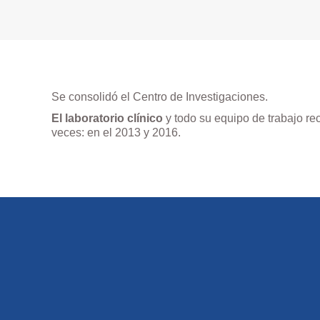
Se consolidó el Centro de Investigaciones.
El laboratorio clínico
y todo su equipo de trabajo rec
veces: en el 2013 y 2016.