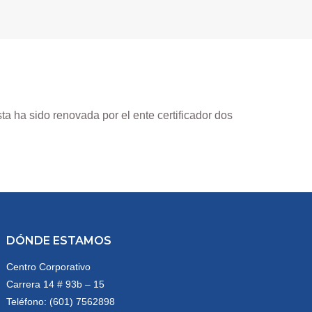
Esta ha sido renovada por el ente certificador dos
DÓNDE ESTAMOS
Centro Corporativo
Carrera 14 # 93b – 15
Teléfono: (601) 7562898