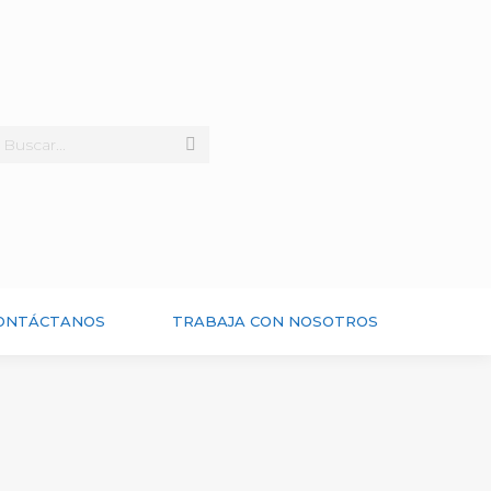
ONTÁCTANOS
TRABAJA CON NOSOTROS